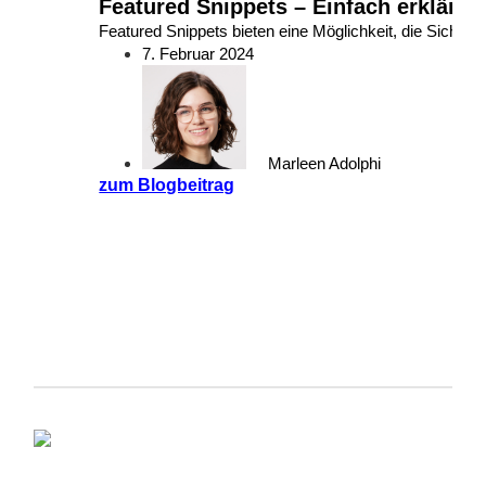
Featured Snippets – Einfach erklärt!
Featured Snippets bieten eine Möglichkeit, die Sichtbar
7. Februar 2024
Marleen Adolphi
zum Blogbeitrag