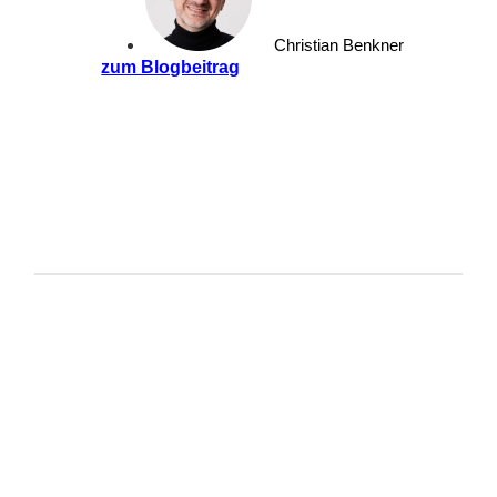
Christian Benkner
zum Blogbeitrag