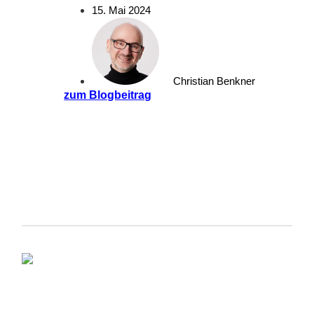
15. Mai 2024
Christian Benkner
zum Blogbeitrag