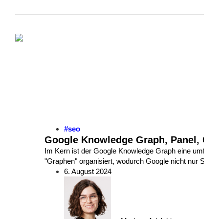
#seo
Google Knowledge Graph, Panel, Card
Im Kern ist der Google Knowledge Graph eine umfangre
"Graphen" organisiert, wodurch Google nicht nur Such
6. August 2024