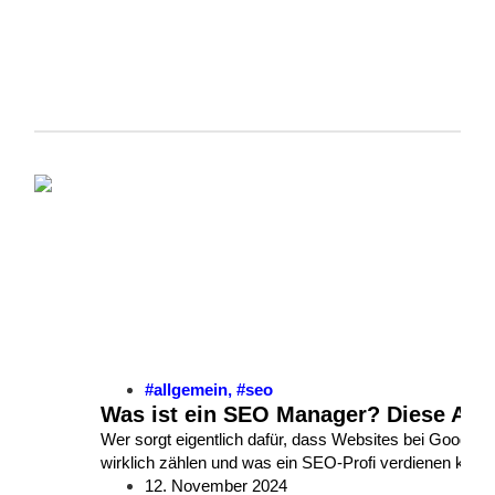
#allgemein
,
#seo
Was ist ein SEO Manager? Diese Aufg
Wer sorgt eigentlich dafür, dass Websites bei Google 
wirklich zählen und was ein SEO-Profi verdienen kann, z
12. November 2024