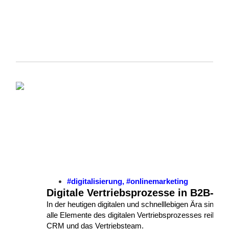
#digitalisierung
,
#onlinemarketing
Digitale Vertriebsprozesse in B2B-U
In der heutigen digitalen und schnelllebigen Ära sind 
alle Elemente des digitalen Vertriebsprozesses reibu
CRM und das Vertriebsteam.