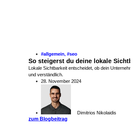
#allgemein
,
#seo
So steigerst du deine lokale Sichtbar
Lokale Sichtbarkeit entscheidet, ob dein Unternehmen 
und verständlich.
28. November 2024
Dimitrios Nikolaidis
zum Blogbeitrag