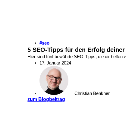
#seo
5 SEO-Tipps für den Erfolg deiner We
Hier sind fünf bewährte SEO-Tipps, die dir helfen we
17. Januar 2024
Christian Benkner
zum Blogbeitrag