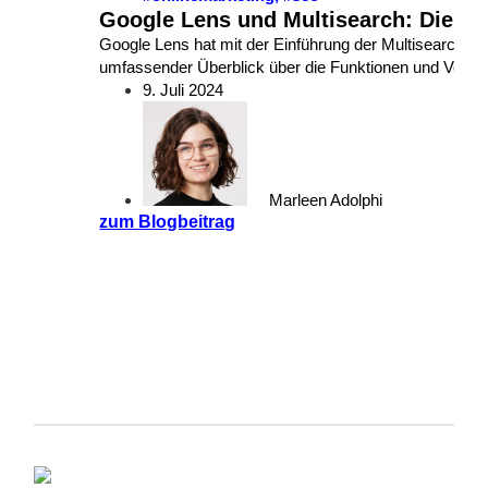
Google Lens und Multisearch: Die Zu
Google Lens hat mit der Einführung der Multisearch-Fun
umfassender Überblick über die Funktionen und Vorteil
9. Juli 2024
Marleen Adolphi
zum Blogbeitrag