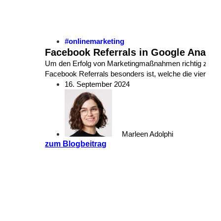
#onlinemarketing
Facebook Referrals in Google Analyt
Um den Erfolg von Marketingmaßnahmen richtig zu bewert
Facebook Referrals besonders ist, welche die vier häu
16. September 2024
Marleen Adolphi
zum Blogbeitrag