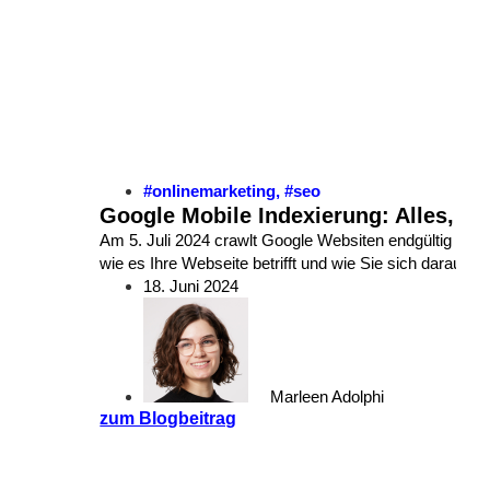
#onlinemarketing
,
#seo
Google Mobile Indexierung: Alles, wa
Am 5. Juli 2024 crawlt Google Websiten endgültig nur
wie es Ihre Webseite betrifft und wie Sie sich darauf v
18. Juni 2024
Marleen Adolphi
zum Blogbeitrag