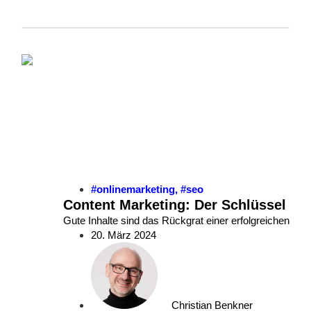
#onlinemarketing
,
#seo
Content Marketing: Der Schlüssel zu
Gute Inhalte sind das Rückgrat einer erfolgreichen Co
20. März 2024
Christian Benkner