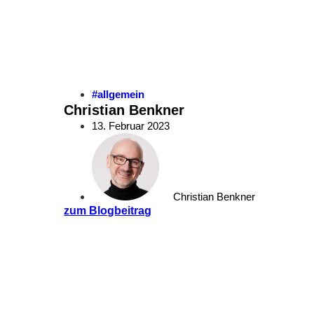
#allgemein
Christian Benkner
13. Februar 2023
Christian Benkner
zum Blogbeitrag