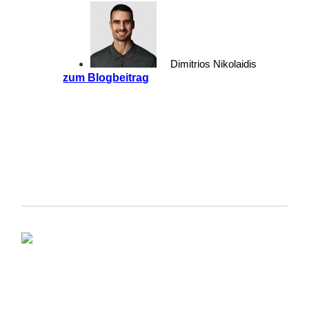
Dimitrios Nikolaidis
zum Blogbeitrag