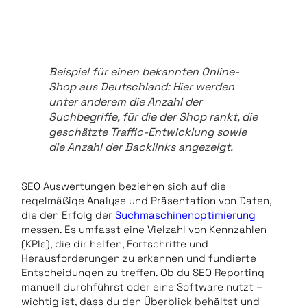
Beispiel für einen bekannten Online-
Shop aus Deutschland: Hier werden
unter anderem die Anzahl der
Suchbegriffe, für die der Shop rankt, die
geschätzte Traffic-Entwicklung sowie
die Anzahl der Backlinks angezeigt.
SEO Auswertungen beziehen sich auf die
regelmäßige Analyse und Präsentation von Daten,
die den Erfolg der
Suchmaschinenoptimierung
messen. Es umfasst eine Vielzahl von Kennzahlen
(KPIs), die dir helfen, Fortschritte und
Herausforderungen zu erkennen und fundierte
Entscheidungen zu treffen. Ob du SEO Reporting
manuell durchführst oder eine Software nutzt –
wichtig ist, dass du den Überblick behältst und