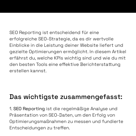
SEO Reporting ist entscheidend für eine
erfolgreiche SEO-Strategie, da es dir wertvolle
Einblicke in die Leistung deiner Website liefert und
gezielte Optimierungen ermöglicht. In diesem Artikel
erfährst du, welche KPIs wichtig sind und wie du mit
den besten Tools eine effektive Berichterstattung
erstellen kannst.
Das wichtigste zusammengefasst:
1.
SEO Reporting
ist die regelmäßige Analyse und
Präsentation von SEO-Daten, um den Erfolg von
Optimierungsmaßnahmen zu messen und fundierte
Entscheidungen zu treffen.