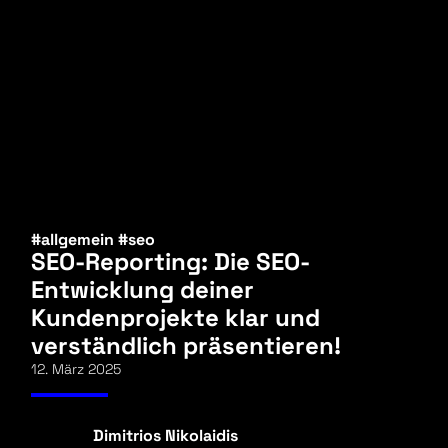
#allgemein
#seo
SEO-Reporting: Die SEO-
Entwicklung deiner
Kundenprojekte klar und
verständlich präsentieren!
12. März 2025
Dimitrios Nikolaidis