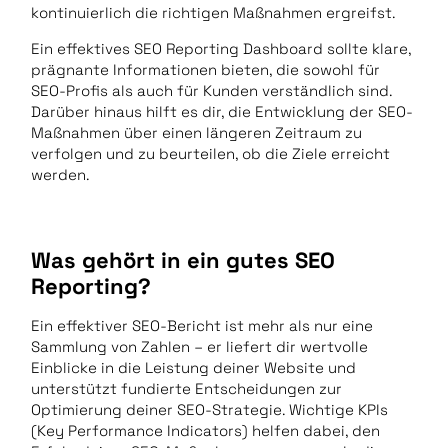
kontinuierlich die richtigen Maßnahmen ergreifst.
Ein effektives SEO Reporting Dashboard sollte klare,
prägnante Informationen bieten, die sowohl für
SEO-Profis als auch für Kunden verständlich sind.
Darüber hinaus hilft es dir, die Entwicklung der SEO-
Maßnahmen über einen längeren Zeitraum zu
verfolgen und zu beurteilen, ob die Ziele erreicht
werden.
Was gehört in ein gutes SEO
Reporting?
Ein effektiver SEO-Bericht ist mehr als nur eine
Sammlung von Zahlen – er liefert dir wertvolle
Einblicke in die Leistung deiner Website und
unterstützt fundierte Entscheidungen zur
Optimierung deiner SEO-Strategie. Wichtige KPIs
(Key Performance Indicators) helfen dabei, den