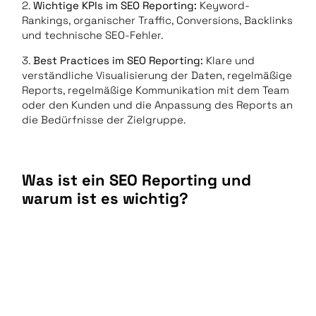
2.
Wichtige KPIs im SEO Reporting:
Keyword-
Rankings, organischer Traffic, Conversions, Backlinks
und technische SEO-Fehler.
3.
Best Practices im SEO Reporting:
Klare und
verständliche Visualisierung der Daten, regelmäßige
Reports, regelmäßige Kommunikation mit dem Team
oder den Kunden und die Anpassung des Reports an
die Bedürfnisse der Zielgruppe.
Was ist ein SEO Reporting und
warum ist es wichtig?